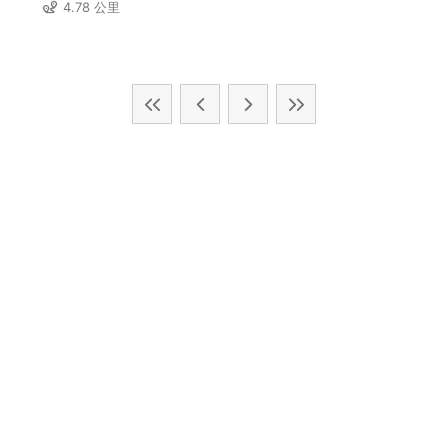
4.78 公里