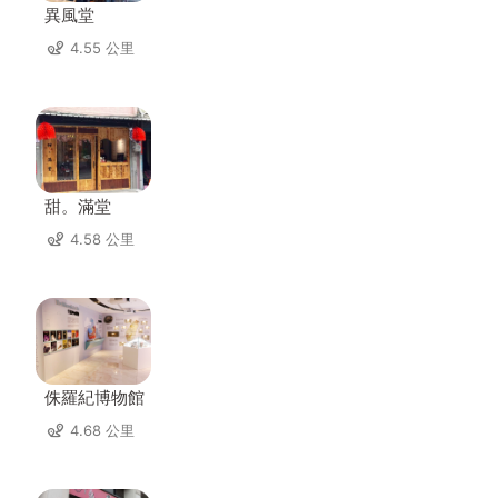
異風堂
4.55 公里
甜。滿堂
4.58 公里
侏羅紀博物館
4.68 公里