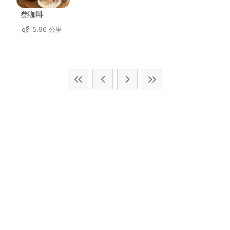
叁咖啡
5.96 公里