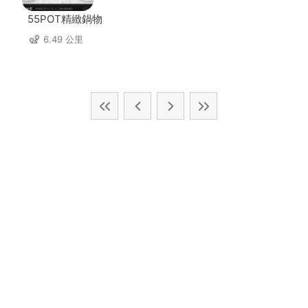
55POT精緻鍋物
6.49 公里