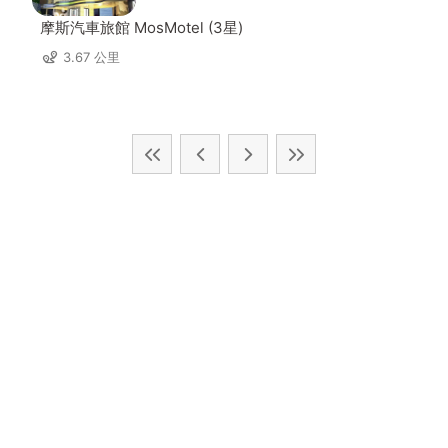
摩斯汽車旅館 MosMotel (3星)
3.67 公里