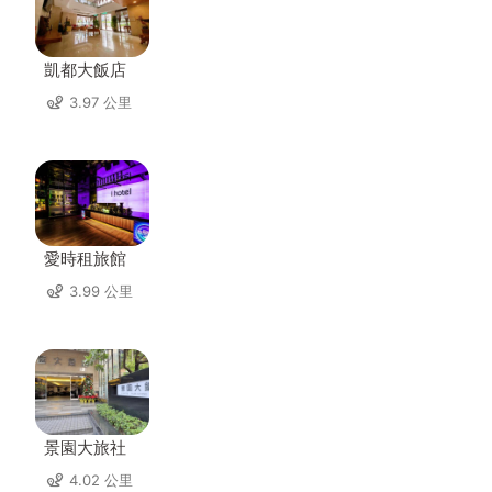
凱都大飯店
3.97 公里
愛時租旅館
3.99 公里
景園大旅社
4.02 公里