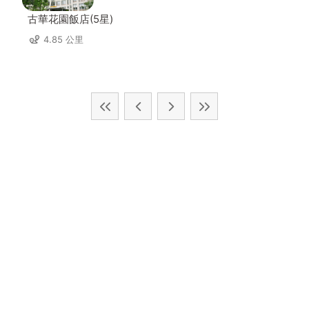
古華花園飯店(5星)
4.85 公里