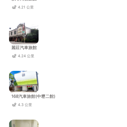
4.21 公里
麗莊汽車旅館
4.24 公里
168汽車旅館(中壢二館)
4.3 公里