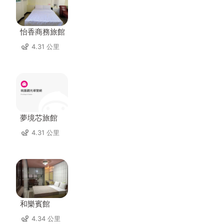
怡香商務旅館
4.31 公里
夢境芯旅館
4.31 公里
和樂賓館
4.34 公里