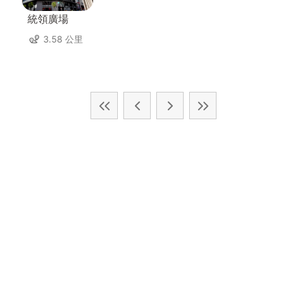
統領廣場
3.58 公里