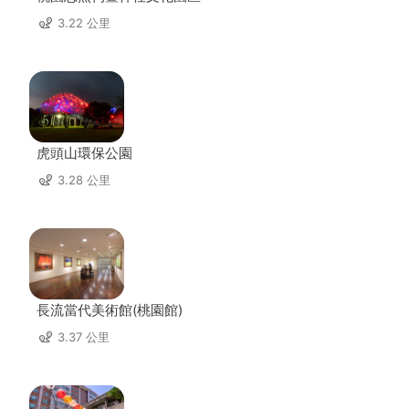
3.22 公里
虎頭山環保公園
3.28 公里
長流當代美術館(桃園館)
3.37 公里