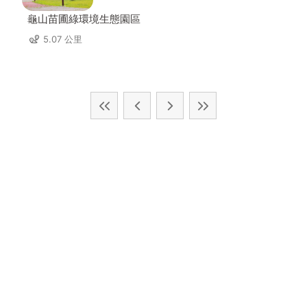
龜山苗圃綠環境生態園區
5.07 公里