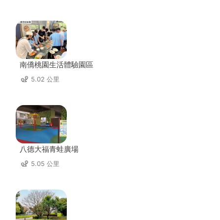
南僑桃園生活體驗園區
5.02 公里
八德大福青蛙廣場
5.05 公里