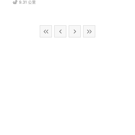
9.31 公里