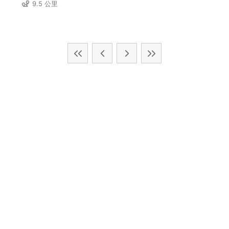
9.5 公里