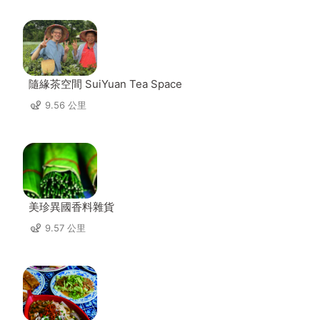
隨緣茶空間 SuiYuan Tea Space
9.56 公里
美珍異國香料雜貨
9.57 公里