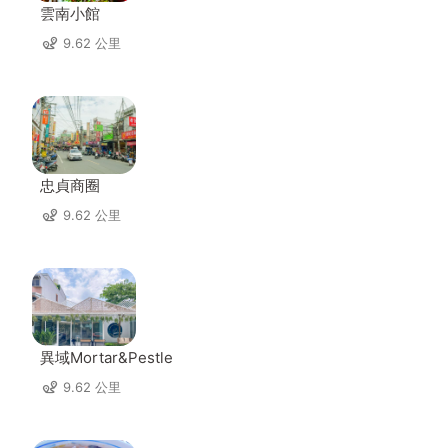
雲南小館
9.62 公里
忠貞商圈
9.62 公里
異域Mortar&Pestle
9.62 公里