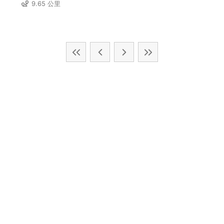
9.65 公里