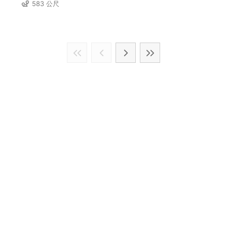
583 公尺