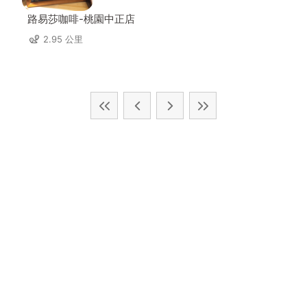
路易莎咖啡-桃園中正店
2.95 公里