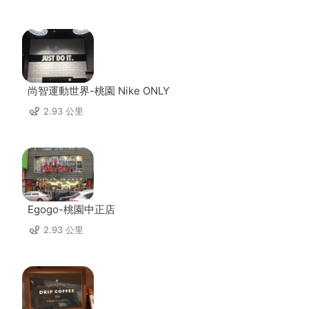
尚智運動世界-桃園 Nike ONLY
2.93 公里
Egogo-桃園中正店
2.93 公里