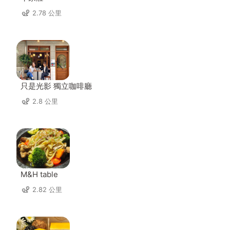
2.78 公里
只是光影 獨立咖啡廳
2.8 公里
M&H table
2.82 公里