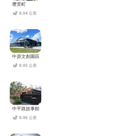
壢景町
8.94 公里
中原文創園區
8.95 公里
中平路故事館
8.96 公里