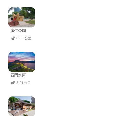
廣仁公園
8.85 公里
石門水庫
8.91 公里