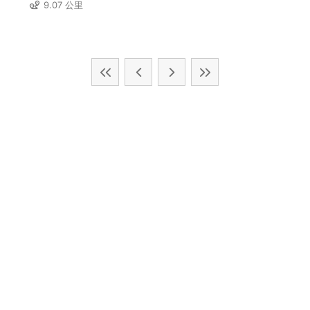
9.07 公里