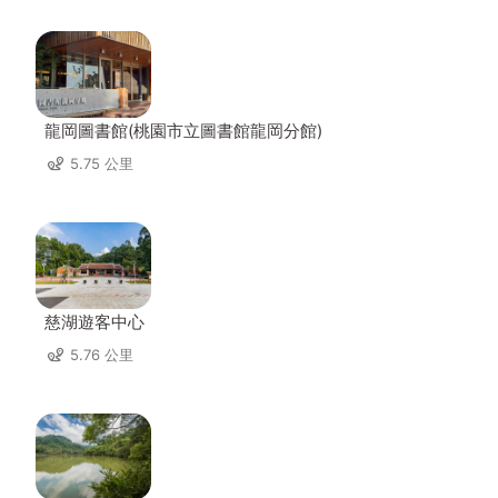
龍岡圖書館(桃園市立圖書館龍岡分館)
5.75 公里
慈湖遊客中心
5.76 公里