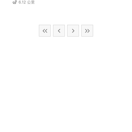
6.12 公里