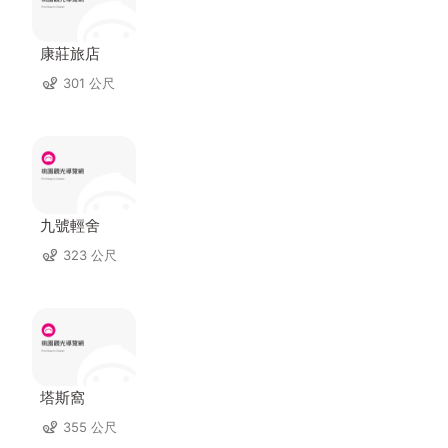
康莊旅店
301 公尺
九號輕舍
323 公尺
塔斯窩
355 公尺