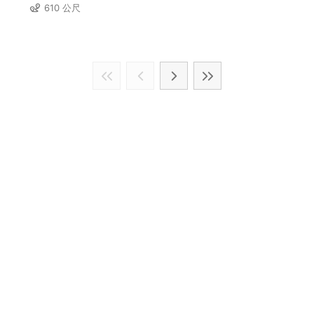
610 公尺