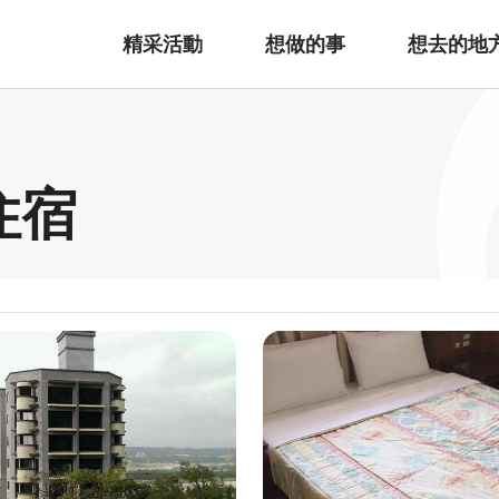
精采活動
想做的事
想去的地
住宿