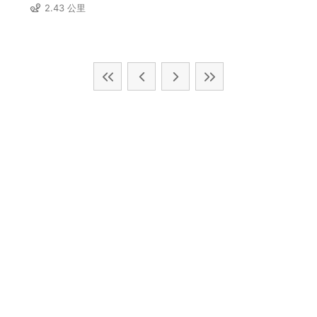
2.43 公里