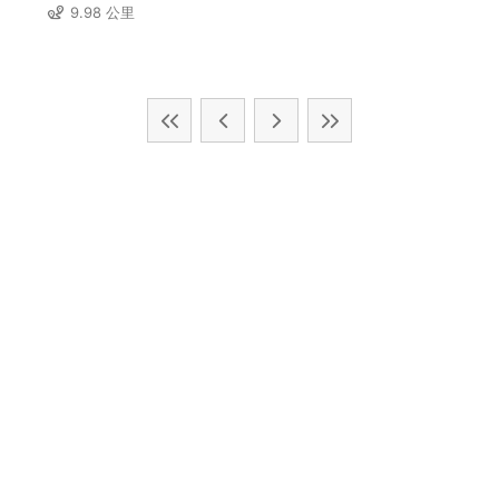
9.98 公里