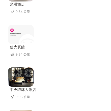
米淇旅店
9.84 公里
信大賓館
9.84 公里
中央環球大飯店
9.93 公里