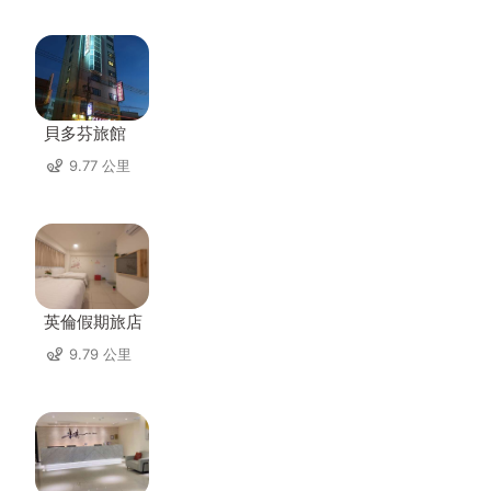
貝多芬旅館
9.77 公里
英倫假期旅店
9.79 公里