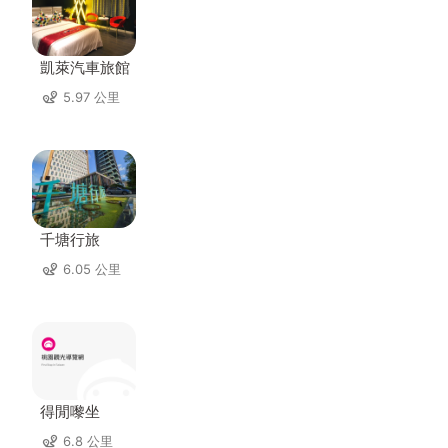
凱萊汽車旅館
5.97 公里
千塘行旅
6.05 公里
得閒嚟坐
6.8 公里