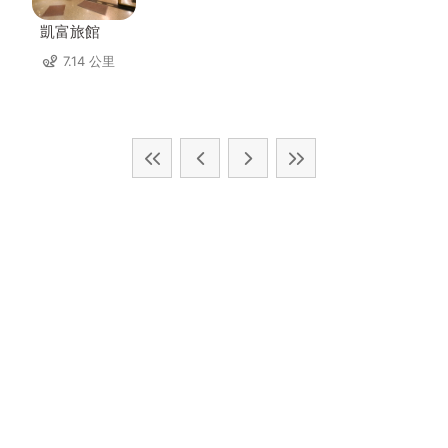
凱富旅館
7.14 公里