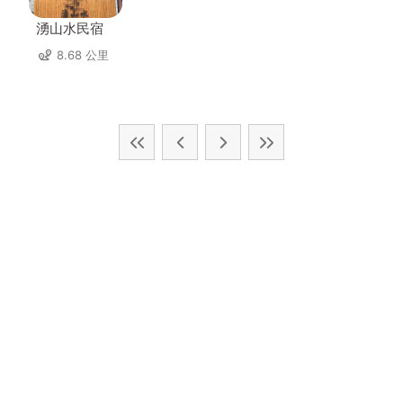
湧山水民宿
8.68 公里