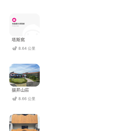
塔斯窩
8.64 公里
揚昇山莊
8.66 公里