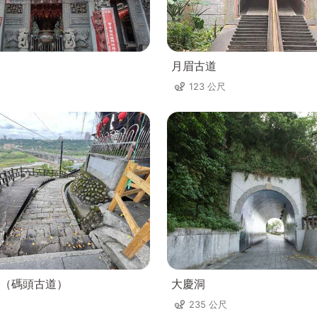
月眉古道
123 公尺
（碼頭古道）
大慶洞
235 公尺