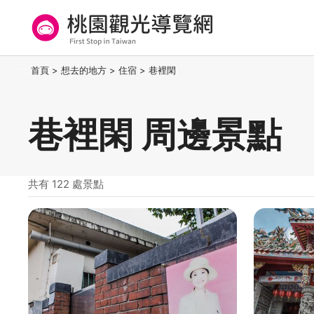
跳
到
主
要
桃園觀光導覽網
:::
首頁
>
想去的地方
>
住宿
>
巷裡閑
內
容
區
巷裡閑 周邊景點
塊
共有 122 處景點