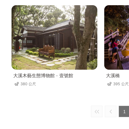
大溪木藝生態博物館﹣壹號館
大溪橋
380 公尺
395 公尺
1