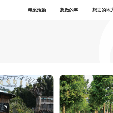
精采活動
想做的事
想去的地