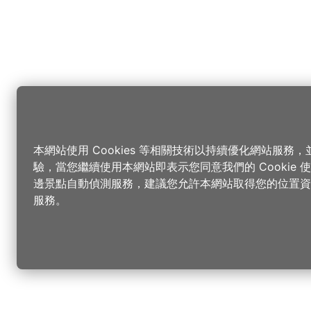
本網站使用 Cookies 等相關技術以持續優化網站服務
驗，當您繼續使用本網站即表示您同意我們的 Cookie
邊景點自動偵測服務，建議您允許本網站取得您的位置資
服務。