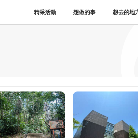
精采活動
想做的事
想去的地