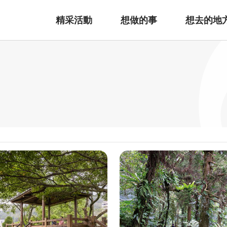
精采活動
想做的事
想去的地