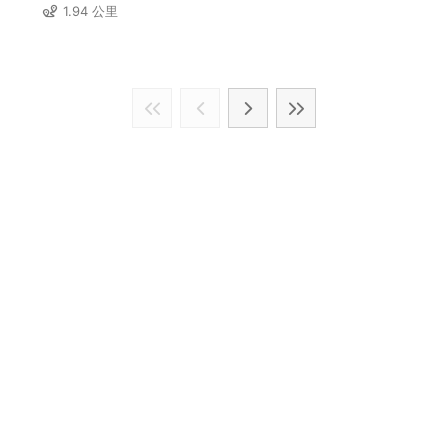
1.94 公里