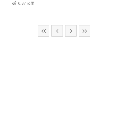
6.87 公里