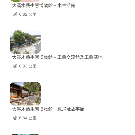
大溪木藝生態博物館﹣木生活館
6.82 公里
大溪木藝生態博物館﹣工藝交流館及工藝基地
6.83 公里
大溪木藝生態博物館﹣鳳飛飛故事館
6.84 公里