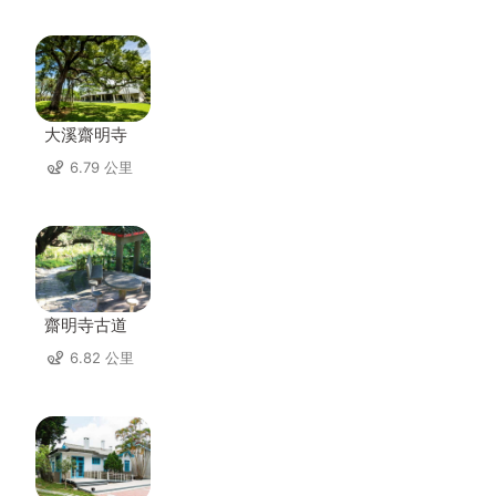
大溪齋明寺
6.79 公里
齋明寺古道
6.82 公里