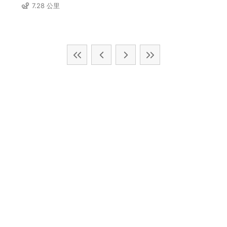
7.28 公里