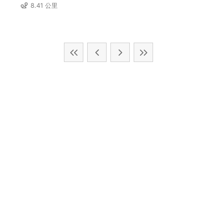
8.41 公里