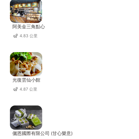
阿美金三角點心
4.83 公里
光復雲仙小館
4.87 公里
儷恩國際有限公司 (甘心樂意)