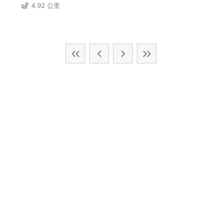
4.92 公里