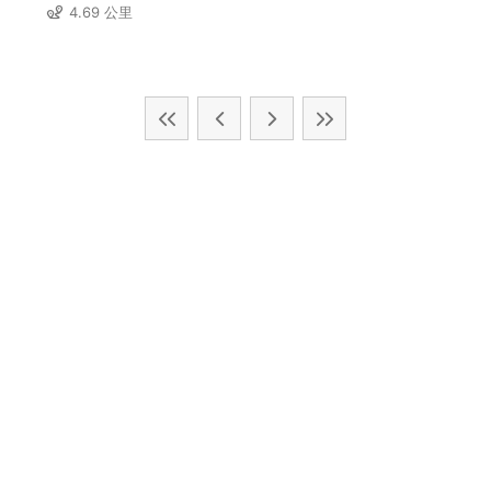
4.69 公里