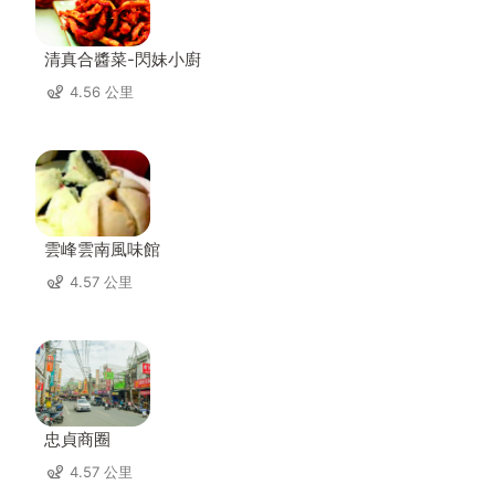
清真合醬菜-閃妹小廚
4.56 公里
雲峰雲南風味館
4.57 公里
忠貞商圈
4.57 公里