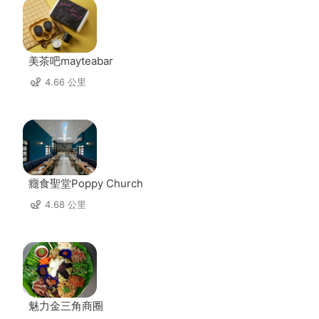
美茶吧mayteabar
4.66 公里
癮食聖堂Poppy Church
4.68 公里
魅力金三角商圈