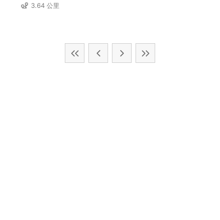
3.64 公里