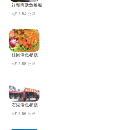
祥和園活魚餐廳
3.54 公里
佳園活魚餐廳
3.55 公里
石湖活魚餐廳
3.56 公里