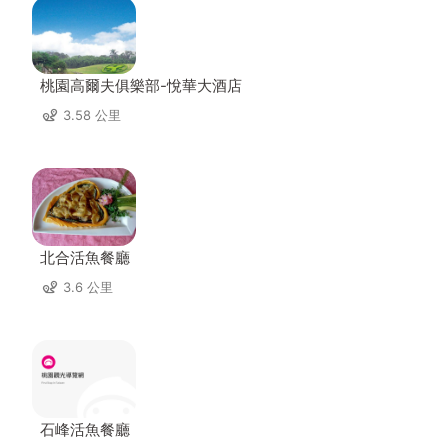
桃園高爾夫俱樂部-悅華大酒店
3.58 公里
北合活魚餐廳
3.6 公里
石峰活魚餐廳