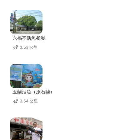
六福亭活魚餐廳
3.53 公里
玉蘭活魚（原石蘭）
3.54 公里