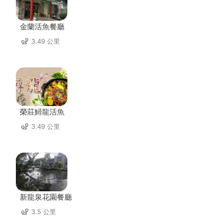
金蘭活魚餐廳
3.49 公里
榮莊鱘龍活魚
3.49 公里
新龍泉花園餐廳
3.5 公里