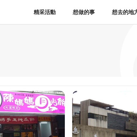
精采活動
想做的事
想去的地