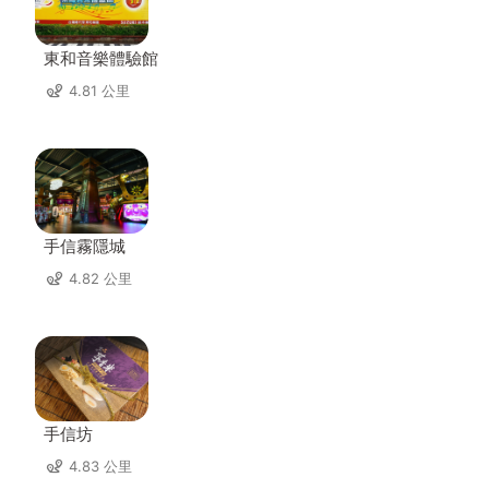
東和音樂體驗館
4.81 公里
手信霧隱城
4.82 公里
手信坊
4.83 公里