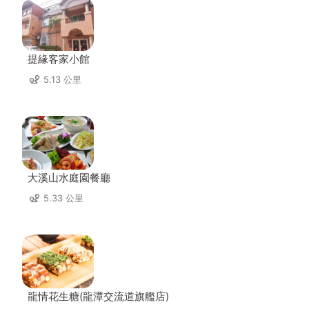
提緣客家小館
5.13 公里
大溪山水庭園餐廳
5.33 公里
龍情花生糖(龍潭交流道旗艦店)