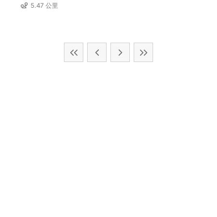
5.47 公里