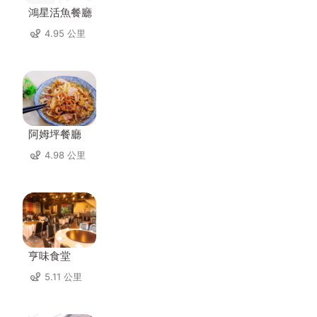
鴻星活魚餐廳
4.95 公里
阿姆坪餐廳
4.98 公里
亨味食堂
5.11 公里