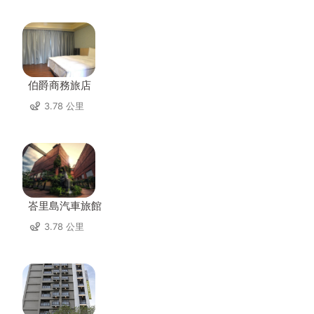
伯爵商務旅店
3.78 公里
峇里島汽車旅館
3.78 公里