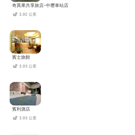
奇異果共享旅店-中壢車站店
3.92 公里
賓士旅館
3.93 公里
賓利酒店
3.93 公里