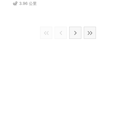
3.96 公里