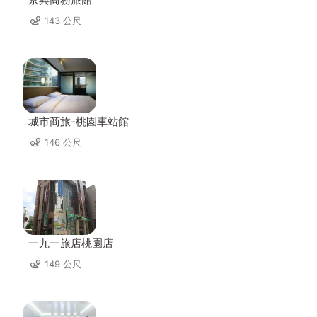
143 公尺
城市商旅-桃園車站館
146 公尺
一九一旅店桃園店
149 公尺