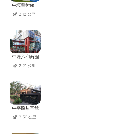
中壢藝術館
2.12 公里
中壢六和商圈
2.21 公里
中平路故事館
2.56 公里