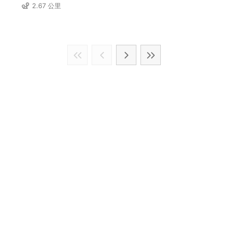
2.67 公里