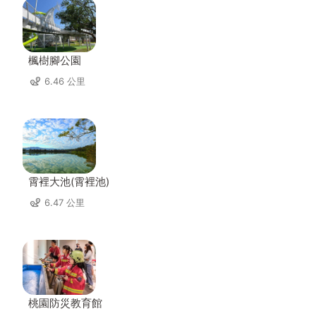
楓樹腳公園
6.46 公里
霄裡大池(霄裡池)
6.47 公里
桃園防災教育館