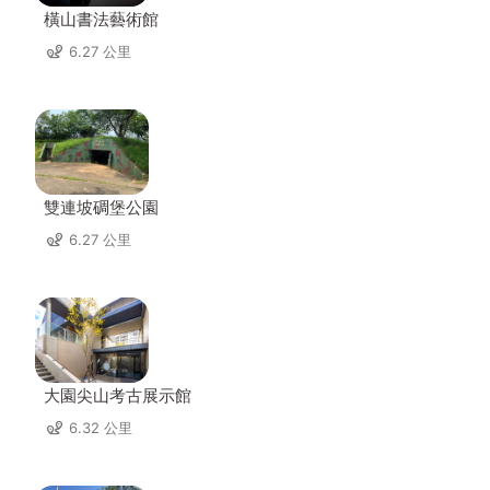
橫山書法藝術館
6.27 公里
雙連坡碉堡公園
6.27 公里
大園尖山考古展示館
6.32 公里