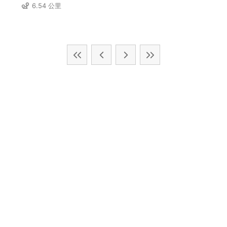
6.54 公里