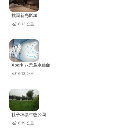
桃園新光影城
6.13 公里
Xpark 八景島水族館
6.13 公里
社子埤塘生態公園
6.19 公里