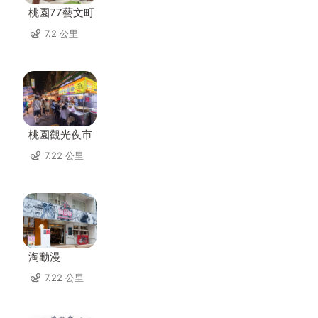
桃園77藝文町
7.2 公里
桃園觀光夜市
7.22 公里
淘動漫
7.22 公里