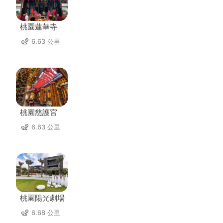
桃園蓮華寺
6.63 公里
桃園慈護宮
6.63 公里
桃園陽光劇場
6.68 公里