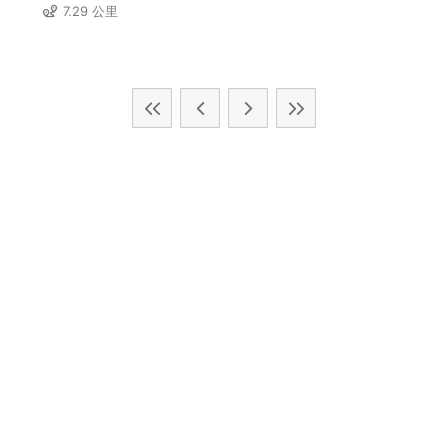
7.29 公里