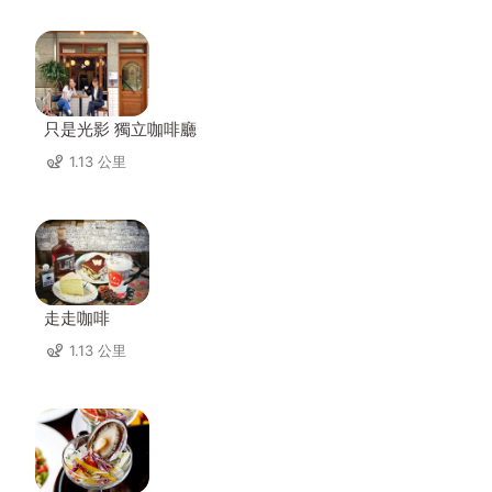
只是光影 獨立咖啡廳
1.13 公里
走走咖啡
1.13 公里