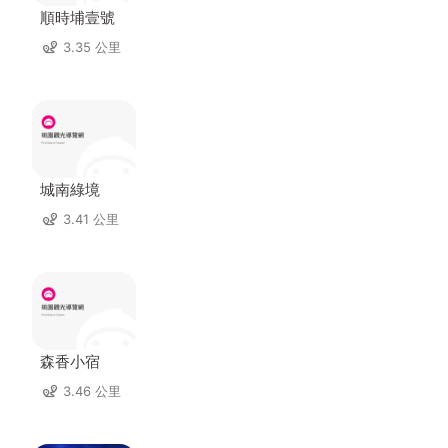
順時埔壹號
3.35 公里
城南綠境
3.41 公里
森香小宿
3.46 公里