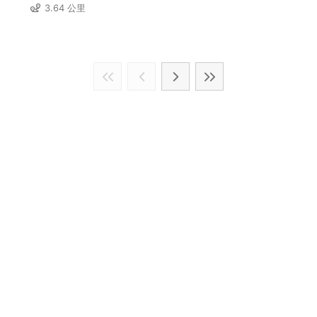
3.64 公里