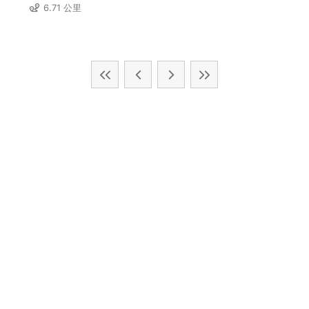
6.71 公里