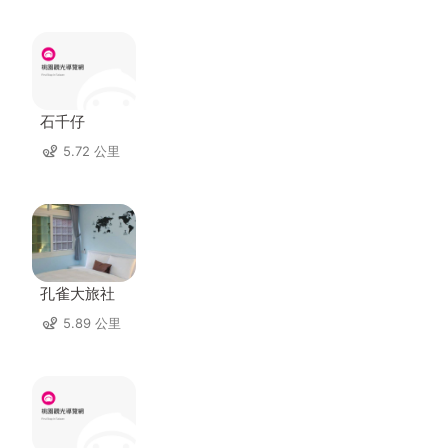
石千仔
5.72 公里
孔雀大旅社
5.89 公里