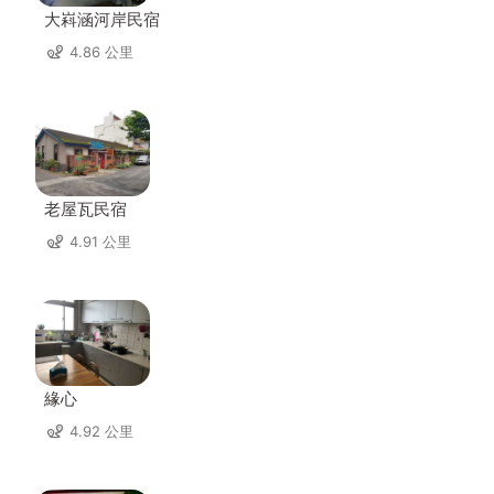
大嵙涵河岸民宿
4.86 公里
老屋瓦民宿
4.91 公里
緣心
4.92 公里