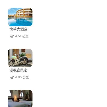
悅華大酒店
4.51 公里
漫楓宿民宿
4.85 公里