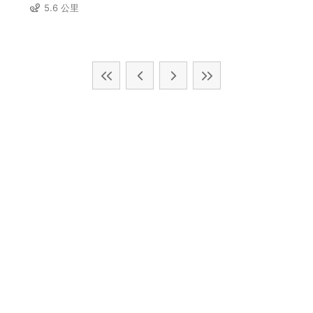
5.6 公里