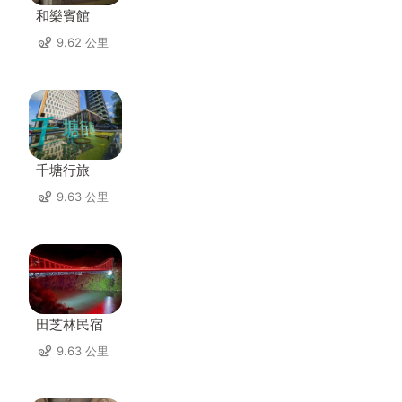
和樂賓館
9.62 公里
千塘行旅
9.63 公里
田芝林民宿
9.63 公里