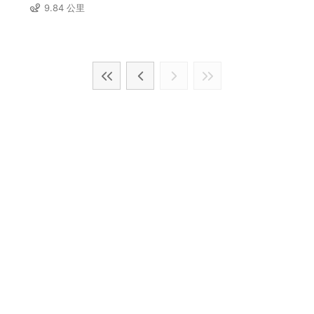
9.84 公里