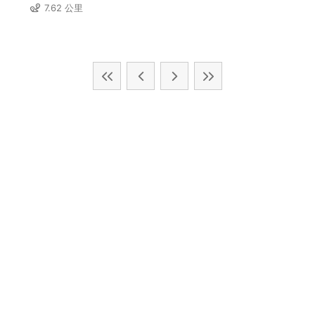
7.62 公里