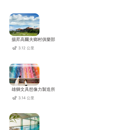
揚昇高爾夫鄉村俱樂部
3.12 公里
雄獅文具想像力製造所
3.14 公里