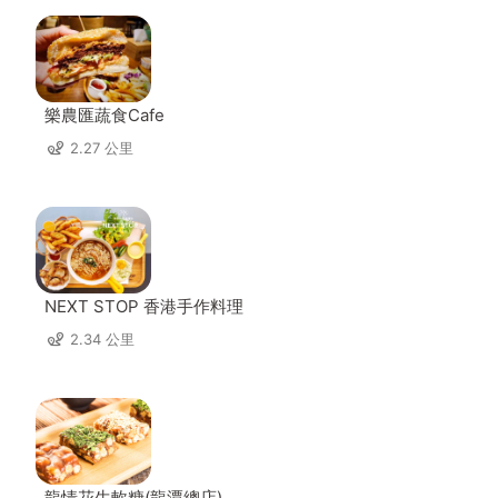
樂農匯蔬食Cafe
2.27 公里
NEXT STOP 香港手作料理
2.34 公里
龍情花生軟糖(龍潭總店)