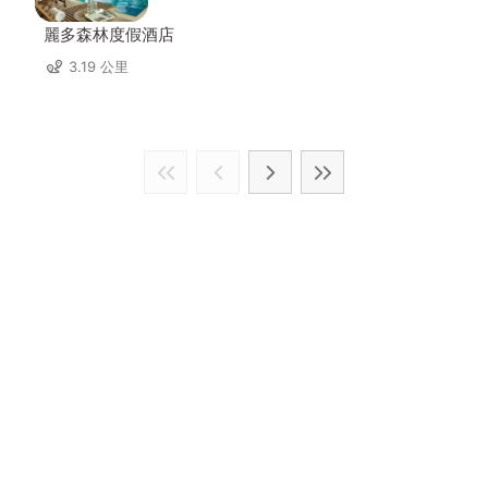
麗多森林度假酒店
3.19 公里