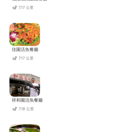
7.17 公里
佳園活魚餐廳
7.17 公里
祥和園活魚餐廳
7.18 公里