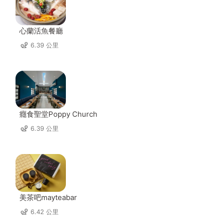
心蘭活魚餐廳
6.39 公里
癮食聖堂Poppy Church
6.39 公里
美茶吧mayteabar
6.42 公里