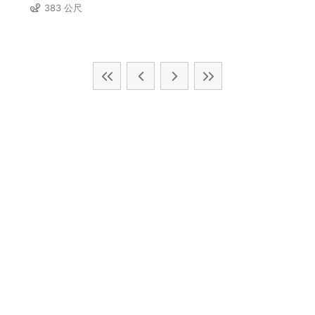
383 公尺