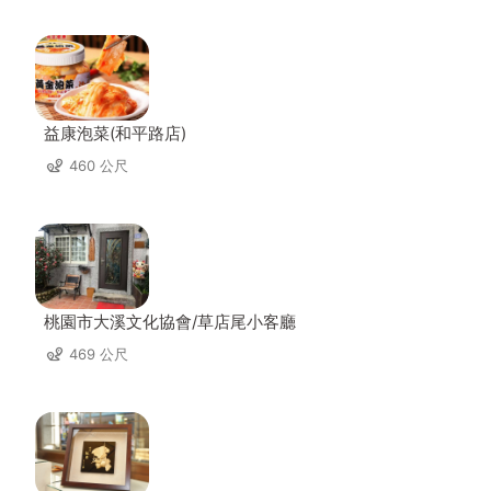
益康泡菜(和平路店)
460 公尺
桃園市大溪文化協會/草店尾小客廳
469 公尺