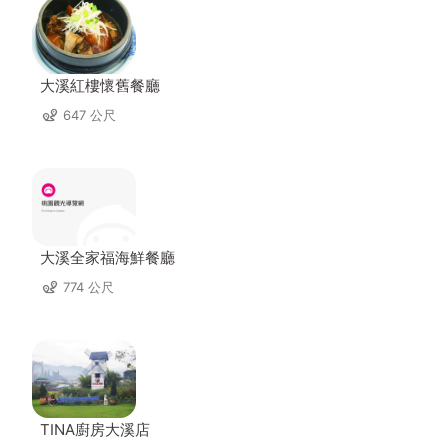
大溪紅樓懷舊餐廳
647 公尺
大溪全家福海鮮餐廳
774 公尺
TINA廚房大溪店