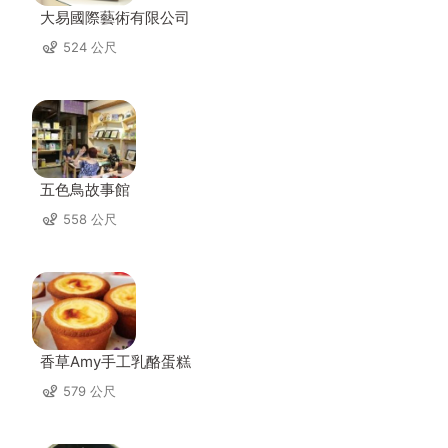
大易國際藝術有限公司
524 公尺
五色鳥故事館
558 公尺
香草Amy手工乳酪蛋糕
579 公尺