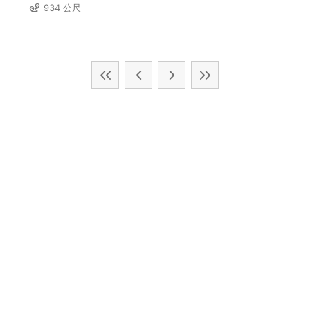
934 公尺